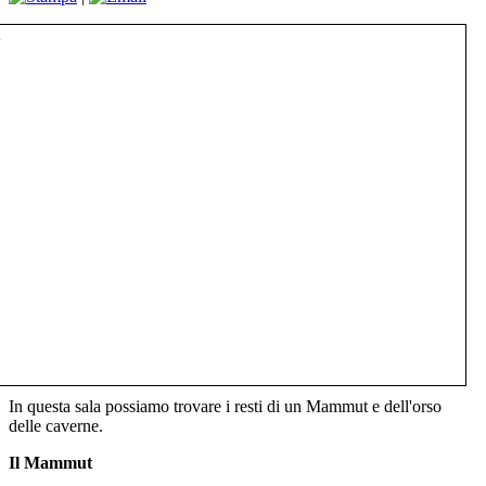
In questa sala possiamo trovare i resti di un Mammut e dell'orso
delle caverne.
Il Mammut